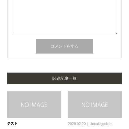
関連記事一覧
テスト
2020.02.20
Uncategorized