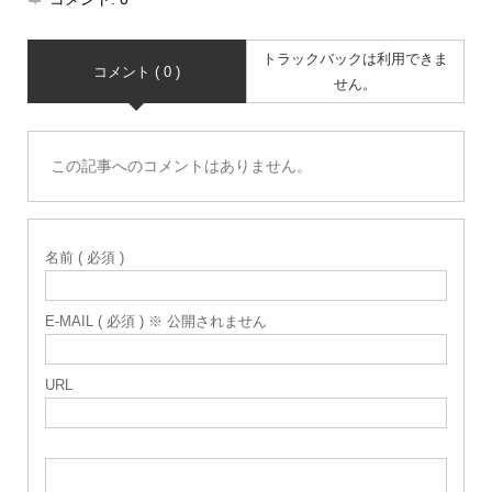
トラックバックは利用できま
コメント ( 0 )
せん。
この記事へのコメントはありません。
名前 ( 必須 )
E-MAIL ( 必須 ) ※ 公開されません
URL