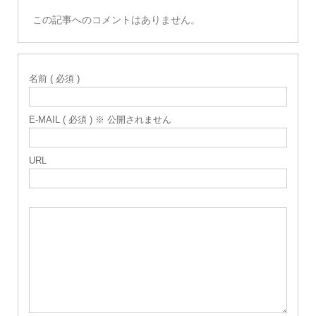
この記事へのコメントはありません。
名前 ( 必須 )
E-MAIL ( 必須 ) ※ 公開されません
URL