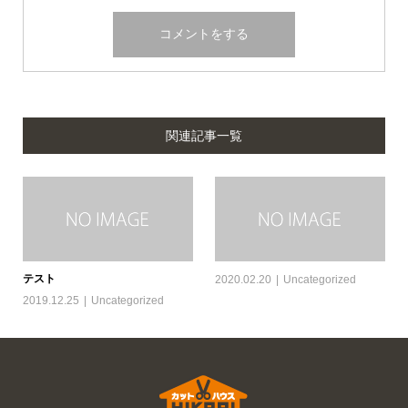
関連記事一覧
テスト
2020.02.20
Uncategorized
2019.12.25
Uncategorized