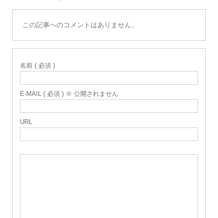
この記事へのコメントはありません。
名前 ( 必須 )
E-MAIL ( 必須 ) ※ 公開されません
URL