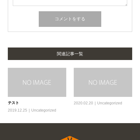
関連記事一覧
テスト
2020.02.20
Uncategorized
2019.12.25
Uncategorized