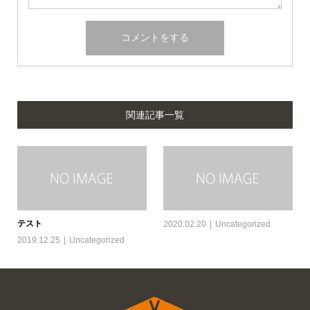
関連記事一覧
テスト
2020.02.20
Uncategorized
2019.12.25
Uncategorized