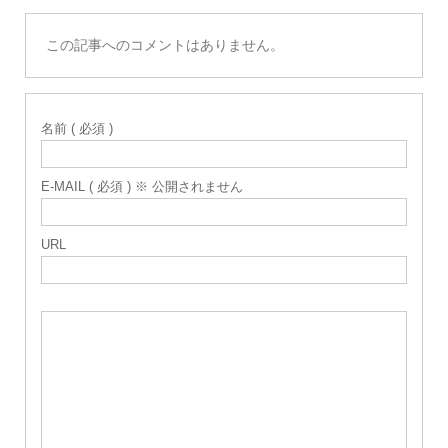
この記事へのコメントはありません。
名前 ( 必須 )
E-MAIL ( 必須 ) ※ 公開されません
URL