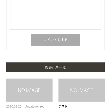
関連記事一覧
テスト
2020.02.20
Uncategorized