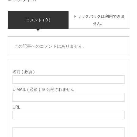
トラックバックは利用できま
コメント ( 0 )
せん。
この記事へのコメントはありません。
名前 ( 必須 )
E-MAIL ( 必須 ) ※ 公開されません
URL