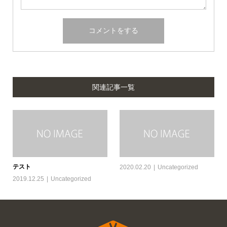
関連記事一覧
テスト
2020.02.20
Uncategorized
2019.12.25
Uncategorized