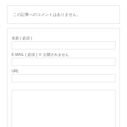
この記事へのコメントはありません。
名前 ( 必須 )
E-MAIL ( 必須 ) ※ 公開されません
URL