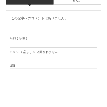
せん。
この記事へのコメントはありません。
名前 ( 必須 )
E-MAIL ( 必須 ) ※ 公開されません
URL