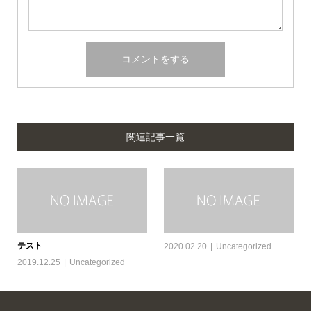
関連記事一覧
テスト
2020.02.20
Uncategorized
2019.12.25
Uncategorized