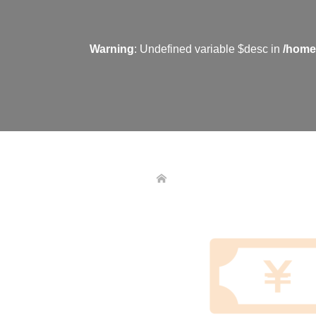
Warning
: Undefined variable $desc in
/home