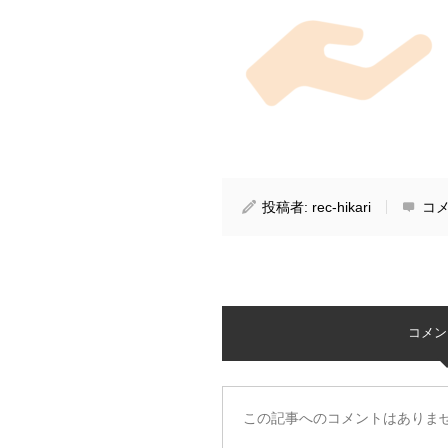
投稿者:
rec-hikari
コメ
コメント 
この記事へのコメントはありま