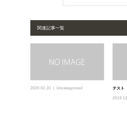
関連記事一覧
2020.02.20
Uncategorized
テスト
2019.12