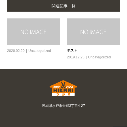
関連記事一覧
テスト
2020.02.20
Uncategorized
2019.12.25
Uncategorized
茨城県水戸市金町3丁目4-27