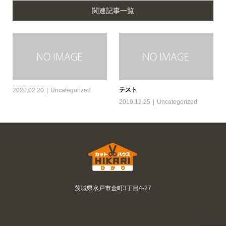
関連記事一覧
テスト
2020.02.20
Uncategorized
2019.12.25
Uncategorized
茨城県水戸市金町3丁目4-27