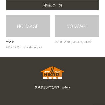
関連記事一覧
テスト
2020.02.20
Uncategorized
2019.12.25
Uncategorized
茨城県水戸市金町3丁目4-27