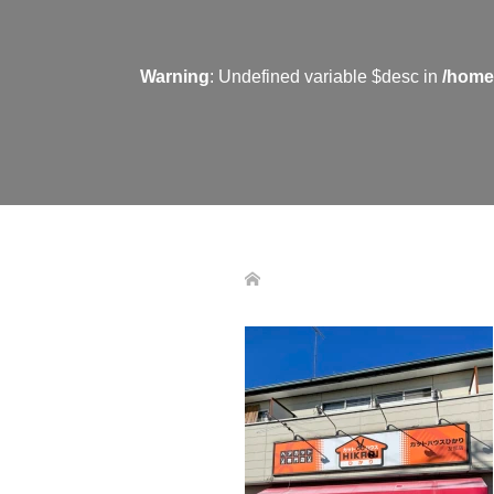
Warning
: Undefined variable $desc in
/home