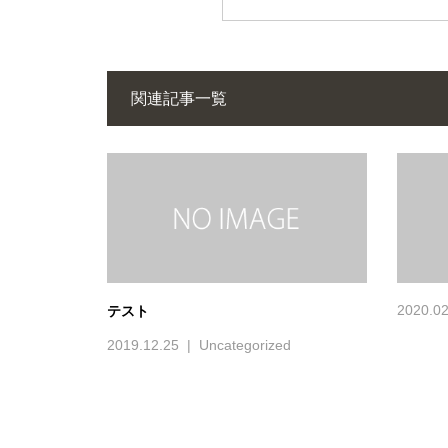
関連記事一覧
2020.02
テスト
2019.12.25
Uncategorized