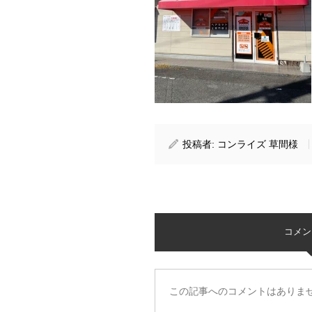
投稿者:
コンライズ 草間様
コメント 
この記事へのコメントはありま